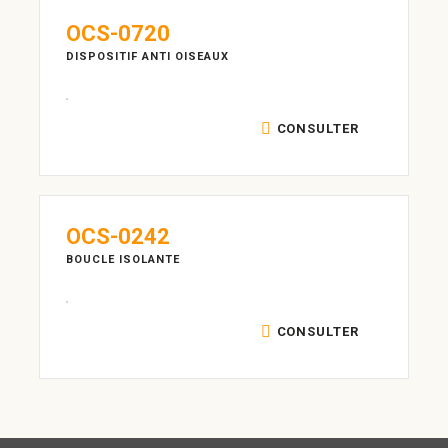
OCS-0720
DISPOSITIF ANTI OISEAUX
CONSULTER
OCS-0242
BOUCLE ISOLANTE
CONSULTER