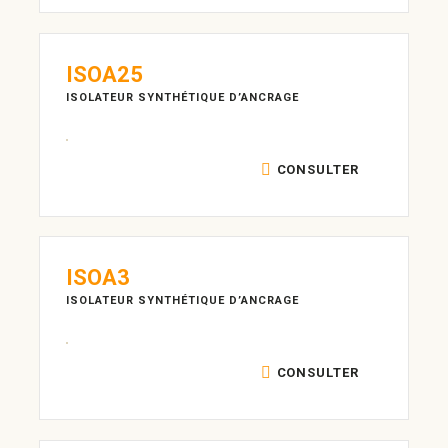
ISOA25
ISOLATEUR SYNTHÉTIQUE D’ANCRAGE
CONSULTER
ISOA3
ISOLATEUR SYNTHÉTIQUE D’ANCRAGE
CONSULTER