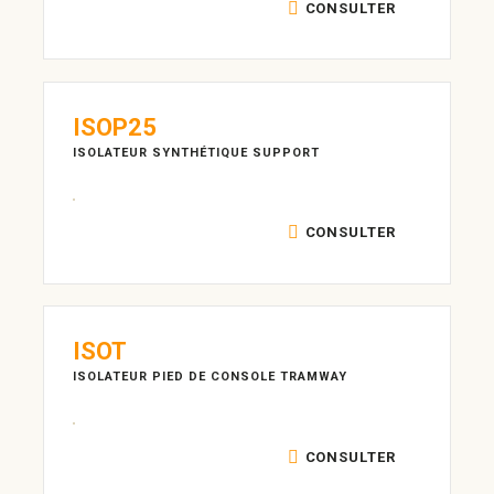
CONSULTER
ISOP25
ISOLATEUR SYNTHÉTIQUE SUPPORT
CONSULTER
ISOT
ISOLATEUR PIED DE CONSOLE TRAMWAY
CONSULTER