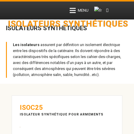
MENU
ISOLATEURS SYNTHÉTIQUES
ISOLATEURS SYNTHÉTIQUES
Les isolateurs
assurent par définition un isolement électrique
entre les dispositifs de la caténaire. Ils doivent répondre à des
caractéristiques très spécifiques selon les cahier-des-charges,
avec des différences notables d’un pays à un autre, et par
conséquent des atmosphères qui peuvent être très sévères
(pollution, atmosphère salin, sable, humidité…etc).
ISOC25
ISOLATEUR SYNTHÉTIQUE POUR ARMEMENTS