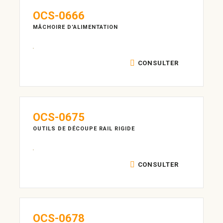
OCS-0666
MÂCHOIRE D’ALIMENTATION
CONSULTER
OCS-0675
OUTILS DE DÉCOUPE RAIL RIGIDE
CONSULTER
OCS-0678