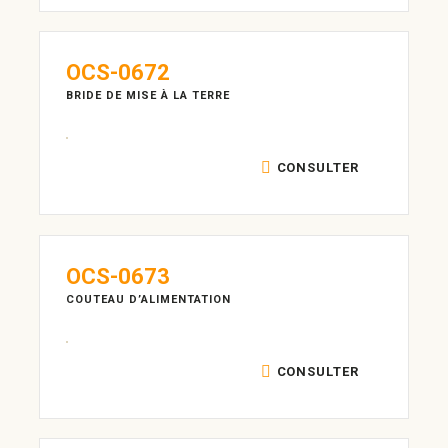
OCS-0672
BRIDE DE MISE À LA TERRE
CONSULTER
OCS-0673
COUTEAU D’ALIMENTATION
CONSULTER