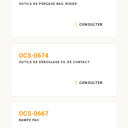
OUTILS DE PERÇAGE RAIL RIGIDE
CONSULTER
OCS-0674
OUTILS DE DÉROULAGE FIL DE CONTACT
CONSULTER
OCS-0667
RAMPE PAC