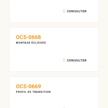
CONSULTER
OCS-0668
MONTAGE ÉCLISSES
CONSULTER
OCS-0669
PROFIL DE TRANSITION