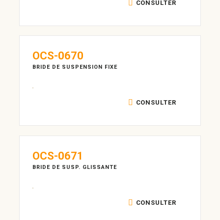
CONSULTER
OCS-0670
BRIDE DE SUSPENSION FIXE
CONSULTER
OCS-0671
BRIDE DE SUSP. GLISSANTE
CONSULTER