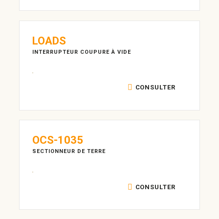
LOADS
INTERRUPTEUR COUPURE À VIDE
CONSULTER
OCS-1035
SECTIONNEUR DE TERRE
CONSULTER