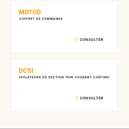
MOTOD
COFFRET DE COMMANDE
CONSULTER
DCSI
ISOLATEURS DE SECTION 750V COURANT CONTINU
CONSULTER