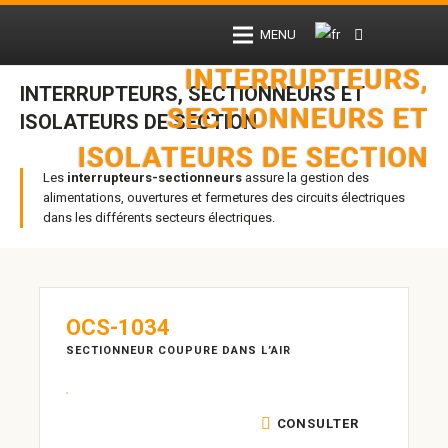
MENU
INTERRUPTEURS,
INTERRUPTEURS, SECTIONNEURS ET
SECTIONNEURS ET
ISOLATEURS DE SECTION
ISOLATEURS DE SECTION
Les
interrupteurs-sectionneurs
assure la gestion des
alimentations, ouvertures et fermetures des circuits électriques
dans les différents secteurs électriques.
OCS-1034
SECTIONNEUR COUPURE DANS L’AIR
CONSULTER