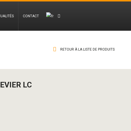
UALITÉS
CONTACT
RETOUR À LA LISTE DE PRODUITS
EVIER LC